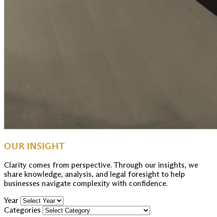
OUR INSIGHT
Clarity comes from perspective. Through our insights, we
share knowledge, analysis, and legal foresight to help
businesses navigate complexity with confidence.
Year
Categories